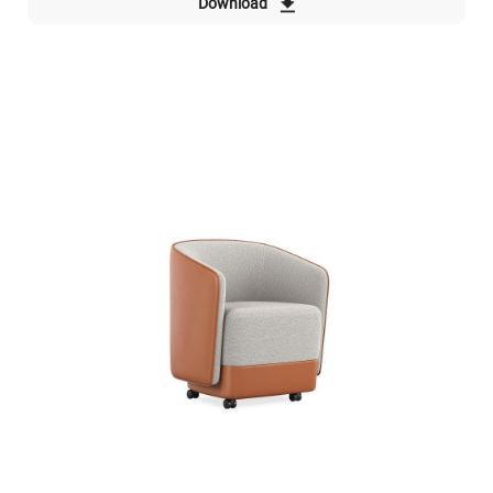
Download